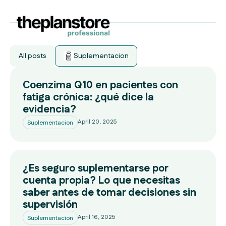
All posts
Suplementacion
Coenzima Q10 en pacientes con
fatiga crónica: ¿qué dice la
evidencia?
April 20, 2025
Suplementacion
¿Es seguro suplementarse por
cuenta propia? Lo que necesitas
saber antes de tomar decisiones sin
supervisión
April 16, 2025
Suplementacion