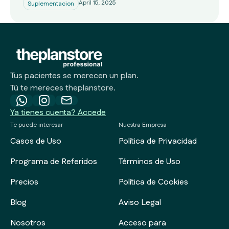
April 15, 2025
Suplementacion
Tus pacientes se merecen un plan.
Tú te mereces theplanstore.
Ya tienes cuenta? Accede
Te puede interesar
Nuestra Empresa
Casos de Uso
Política de Privacidad
Programa de Referidos
Términos de Uso
Precios
Política de Cookies
Blog
Aviso Legal
Nosotros
Acceso para