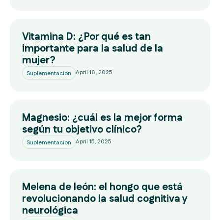
Vitamina D: ¿Por qué es tan
importante para la salud de la
mujer?
April 16, 2025
Suplementacion
Magnesio: ¿cuál es la mejor forma
según tu objetivo clínico?
April 15, 2025
Suplementacion
Melena de león: el hongo que está
revolucionando la salud cognitiva y
neurológica